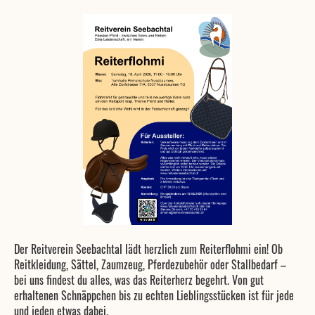
Der Reitverein Seebachtal lädt herzlich zum Reiterflohmi ein! Ob
Reitkleidung, Sättel, Zaumzeug, Pferdezubehör oder Stallbedarf –
bei uns findest du alles, was das Reiterherz begehrt. Von gut
erhaltenen Schnäppchen bis zu echten Lieblingsstücken ist für jede
und jeden etwas dabei.