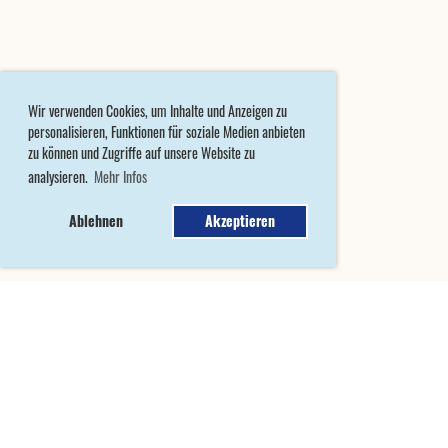
Wir verwenden Cookies, um Inhalte und Anzeigen zu
personalisieren, Funktionen für soziale Medien anbieten
zu können und Zugriffe auf unsere Website zu
analysieren.
Mehr Infos
Ablehnen
Akzeptieren
MITGLIED WERDEN