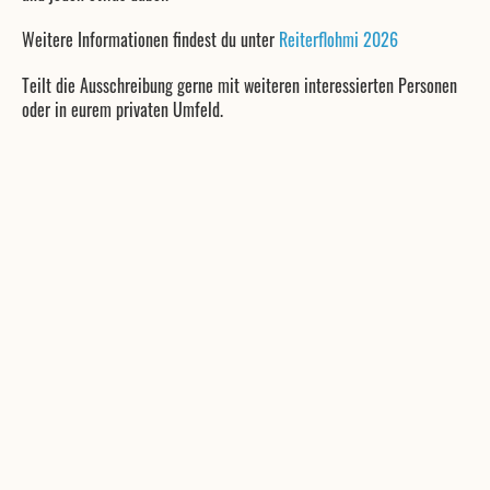
Weitere Informationen findest du unter
Reiterflohmi 2026
Teilt die Ausschreibung gerne mit weiteren interessierten Personen
oder in eurem privaten Umfeld.