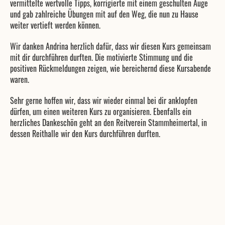
vermittelte wertvolle Tipps, korrigierte mit einem geschulten Auge
und gab zahlreiche Übungen mit auf den Weg, die nun zu Hause
weiter vertieft werden können.
Wir danken Andrina herzlich dafür, dass wir diesen Kurs gemeinsam
mit dir durchführen durften. Die motivierte Stimmung und die
positiven Rückmeldungen zeigen, wie bereichernd diese Kursabende
waren.
Sehr gerne hoffen wir, dass wir wieder einmal bei dir anklopfen
dürfen, um einen weiteren Kurs zu organisieren. Ebenfalls ein
herzliches Dankeschön geht an den Reitverein Stammheimertal, in
dessen Reithalle wir den Kurs durchführen durften.