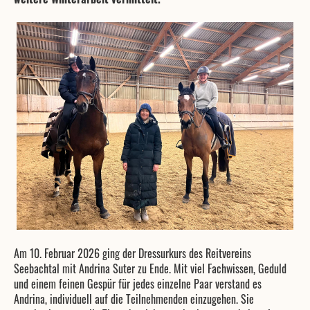
Am 10. Februar 2026 ging der Dressurkurs des Reitvereins
Seebachtal mit Andrina Suter zu Ende. Mit viel Fachwissen, Geduld
und einem feinen Gespür für jedes einzelne Paar verstand es
Andrina, individuell auf die Teilnehmenden einzugehen. Sie