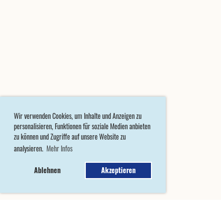
Wir verwenden Cookies, um Inhalte und Anzeigen zu
personalisieren, Funktionen für soziale Medien anbieten
zu können und Zugriffe auf unsere Website zu
analysieren.
Mehr Infos
Ablehnen
Akzeptieren