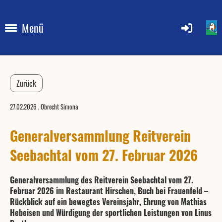
Menü
Zurück
27.02.2026
, Obrecht Simona
Generalversammlung Reitverein
Seebachtal vom 27. Februar 2026
Generalversammlung des Reitverein Seebachtal vom 27.
Februar 2026 im Restaurant Hirschen, Buch bei Frauenfeld –
Rückblick auf ein bewegtes Vereinsjahr, Ehrung von Mathias
Hebeisen und Würdigung der sportlichen Leistungen von Linus