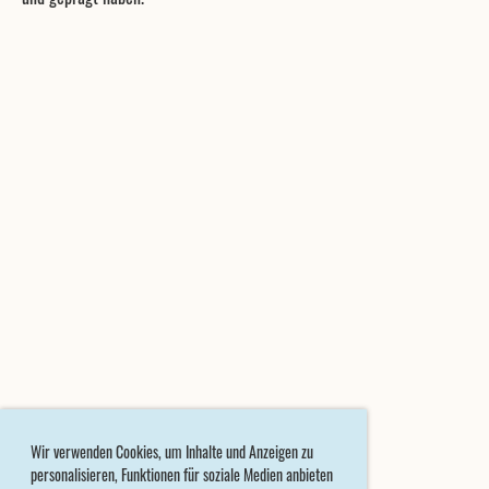
Wir verwenden Cookies, um Inhalte und Anzeigen zu
personalisieren, Funktionen für soziale Medien anbieten