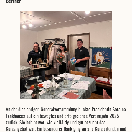
Berther
An der diesjährigen Generalversammlung blickte Präsidentin Seraina
Fankhauser auf ein bewegtes und erfolgreiches Vereinsjahr 2025
zurück. Sie hob hervor, wie vielfältig und gut besucht das
Kursangebot war. Ein besonderer Dank ging an alle Kursleitenden und