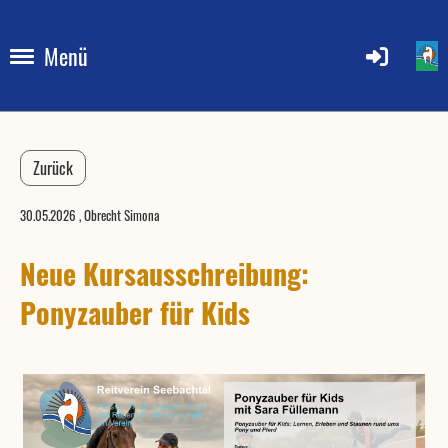
Menü
Zurück
30.05.2026
, Obrecht Simona
Neue Kursausschreibung:
Ponyzauber für Kids