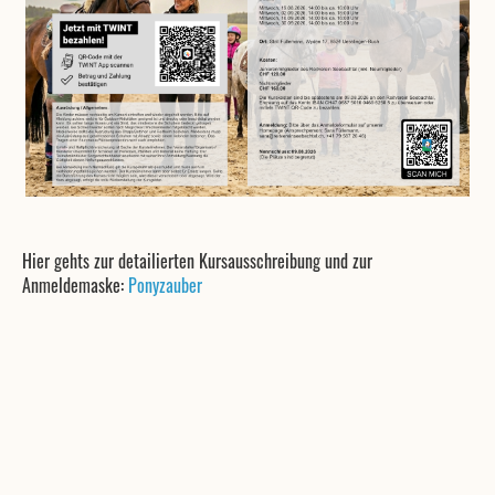
Hier gehts zur detailierten Kursausschreibung und zur
Anmeldemaske:
Ponyzauber