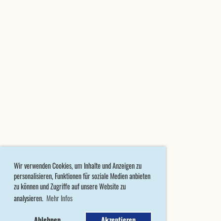
Wir verwenden Cookies, um Inhalte und Anzeigen zu
personalisieren, Funktionen für soziale Medien anbieten
zu können und Zugriffe auf unsere Website zu
analysieren.
Mehr Infos
Ablehnen
Akzeptieren