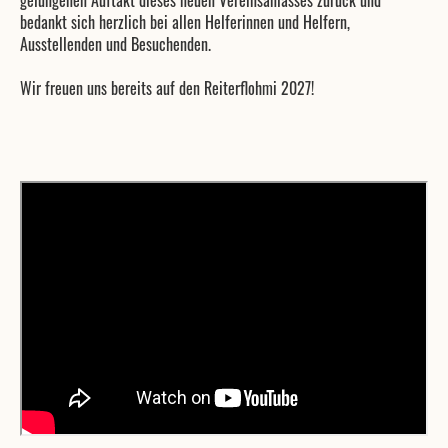
gelungenen Auftakt dieses neuen Vereinsanlasses zurück und
bedankt sich herzlich bei allen Helferinnen und Helfern,
Ausstellenden und Besuchenden.
Wir freuen uns bereits auf den Reiterflohmi 2027!