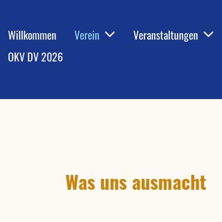
Willkommen
Verein
Veranstaltungen
OKV DV 2026
Was uns ausmacht