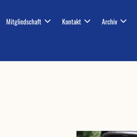
Mitgliedschaft
Kontakt
Archiv