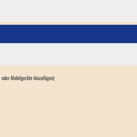
l oder Mobilgeräte hinzufügen)