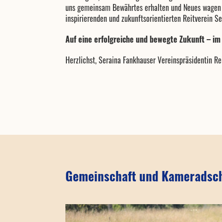
uns gemeinsam Bewährtes erhalten und Neues wagen –
inspirierenden und zukunftsorientierten Reitverein S
Auf eine erfolgreiche und bewegte Zukunft – im
Herzlichst, Seraina Fankhauser Vereinspräsidentin Re
Gemeinschaft und Kameradsch