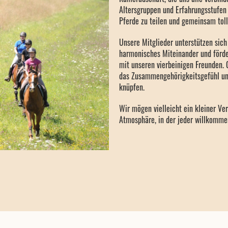
Altersgruppen und Erfahrungsstufe
Pferde zu teilen und gemeinsam tol
Unsere Mitglieder unterstützen sich
harmonisches Miteinander und förd
mit unseren vierbeinigen Freunden.
das Zusammengehörigkeitsgefühl und
knüpfen.
Wir mögen vielleicht ein kleiner Ver
Atmosphäre, in der jeder willkommen