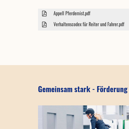
Appell Pferdemist.pdf
Verhaltenscodex für Reiter und Fahrer.pdf
Gemeinsam stark - Förderung 