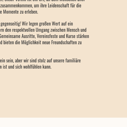
n zusammenkommen, um ihre Leidenschaft für die
le Momente zu erleben.
 gegenseitig! Wir legen großen Wert auf ein
ern den respektvollen Umgang zwischen Mensch und
 Gemeinsame Ausritte, Vereinsfeste und Kurse stärken
 bieten die Möglichkeit neue Freundschaften zu
ein sein, aber wir sind stolz auf unsere familiäre
 ist und sich wohlfühlen kann.