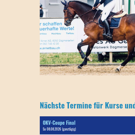
Nächste Termine für Kurse und
OKV-Coupe Final
Sa 08.08.2026 (ganztägig)